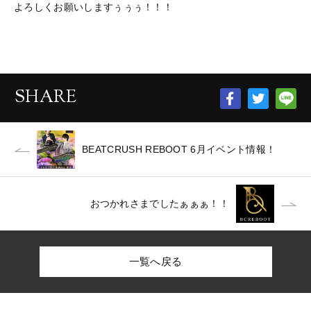
よろしくお願いしますぅぅぅ！！！
SHARE
BEATCRUSH REBOOT 6月イベント情報！
おつかれさまでしたぁぁぁ！！
一覧へ戻る