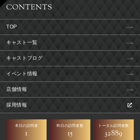
CONTENTS
TOP
キャスト一覧
キャストブログ
イベント情報
店舗情報
採用情報
本日の訪問者
昨日の訪問者数
トータル訪問者数
1
15
32889