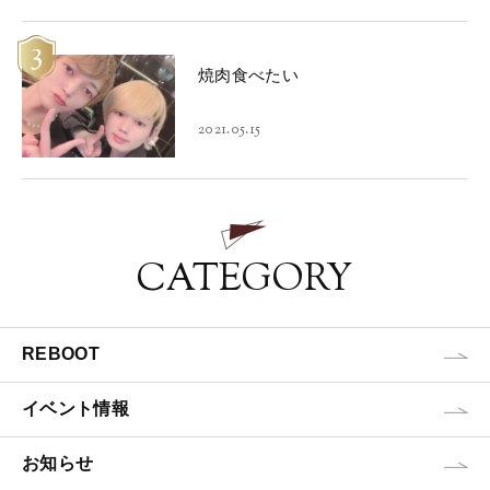
3
焼肉食べたい
2021.05.15
CATEGORY
REBOOT
イベント情報
お知らせ