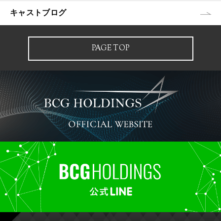
キャストブログ
PAGE TOP