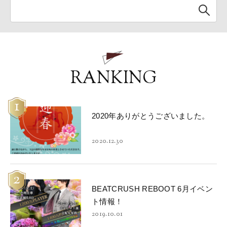
RANKING
1
2020年ありがとうございました。
2020.12.30
2
BEATCRUSH REBOOT 6月イベン
ト情報！
2019.10.01