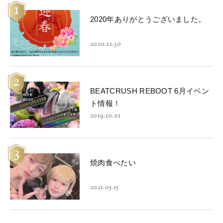
1
2020年ありがとうございました。
2020.12.30
2
BEATCRUSH REBOOT 6月イベン
ト情報！
2019.10.01
3
焼肉食べたい
2021.05.15