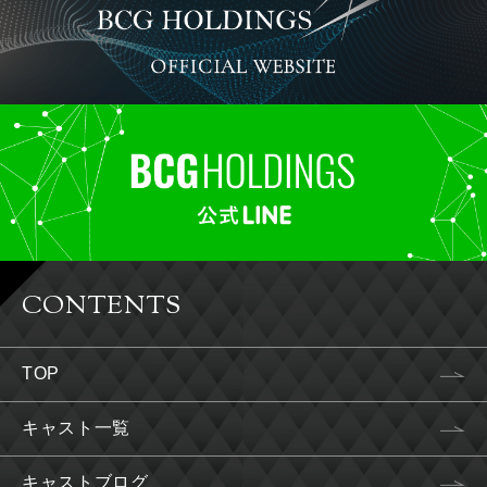
CONTENTS
TOP
キャスト一覧
キャストブログ