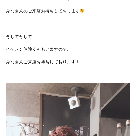
みなさんのご来店お待ちしております
そしてそして
イケメン体験くんもいますので、
みなさんご来店お待ちしております！！