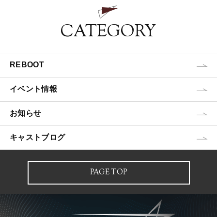
CATEGORY
REBOOT
イベント情報
お知らせ
キャストブログ
PAGE TOP