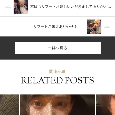
本日もリブートお越しいただきましてありがとうございます
リブートご来店ありやせ！！！
一覧へ戻る
関連記事
RELATED POSTS