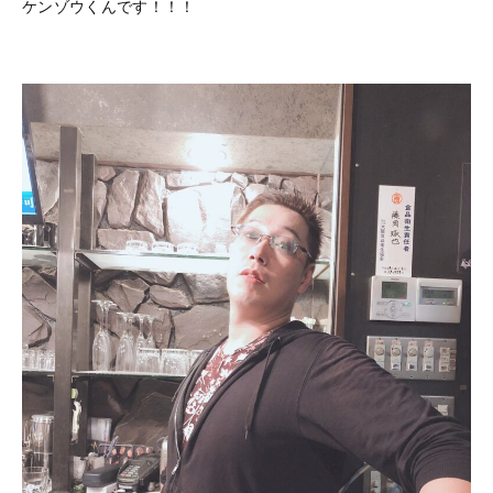
ケンゾウくんです！！！