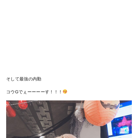
そして最強の内勤
コウGでぇーーーーす！！！