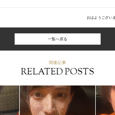
おはようござい
一覧へ戻る
関連記事
RELATED POSTS