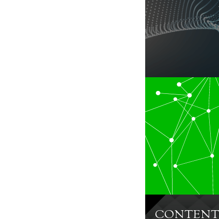
CONTENT