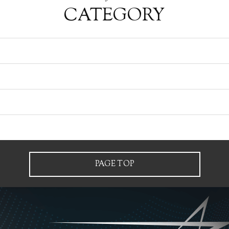
CATEGORY
PAGE TOP