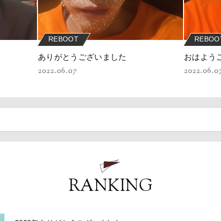
REBOOT
REBOO
ありがとうございました
おはよう
2022.06.07
2022.06.0
RANKING