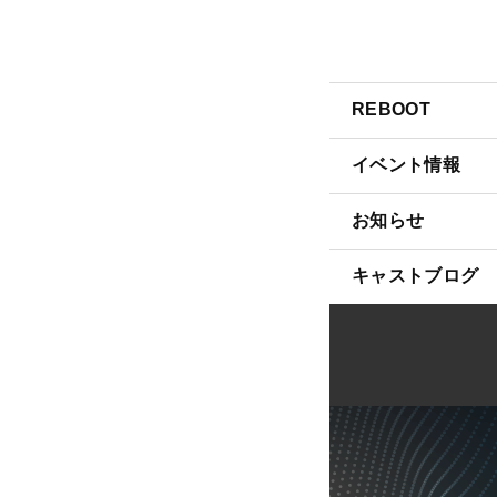
REBOOT
イベント情報
お知らせ
キャストブログ