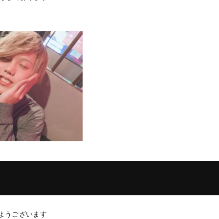
ようございます