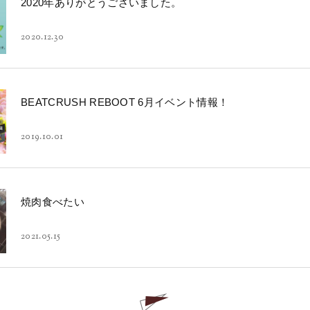
2020年ありがとうございました。
2020.12.30
BEATCRUSH REBOOT 6月イベント情報！
2019.10.01
焼肉食べたい
2021.05.15