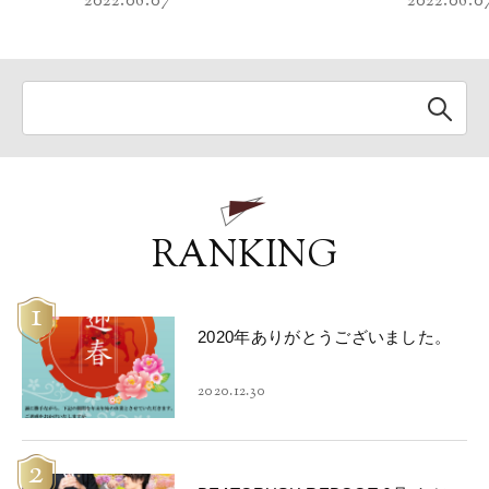
2022.06.07
2022.06.0
RANKING
1
2020年ありがとうございました。
2020.12.30
2