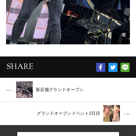
SHARE
新店舗グランドオープン
グランドオープンイベント2日目