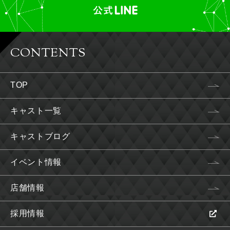
CONTENTS
TOP
キャスト一覧
キャストブログ
イベント情報
店舗情報
採用情報