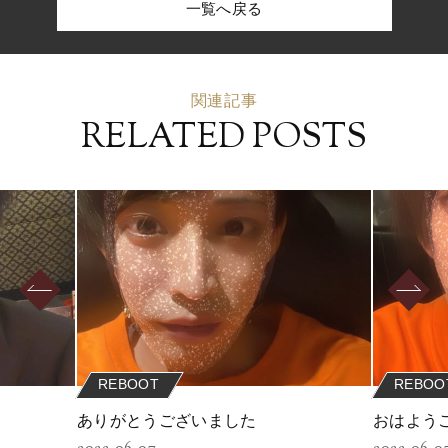
一覧へ戻る
関連記事
RELATED POSTS
REBOOT
REBOO
ありがとうございました
おはよう