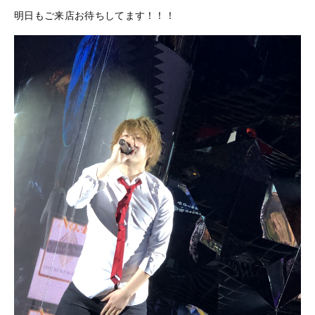
明日もご来店お待ちしてます！！！