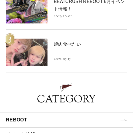
BEATCRUSH REBOOT 6月イベン
ト情報！
2019.10.01
3
焼肉食べたい
2021.05.15
CATEGORY
REBOOT