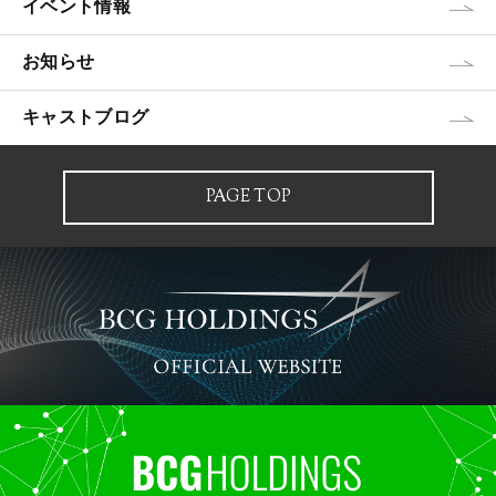
イベント情報
お知らせ
キャストブログ
PAGE TOP