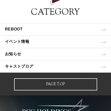
CATEGORY
REBOOT
イベント情報
お知らせ
キャストブログ
PAGE TOP