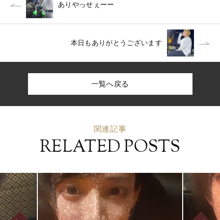
ありやっせぇーー
本日もありがとうございます
一覧へ戻る
関連記事
RELATED POSTS