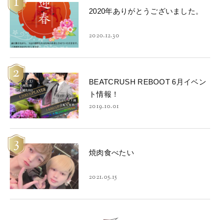
1
2020年ありがとうございました。
2020.12.30
2
BEATCRUSH REBOOT 6月イベン
ト情報！
2019.10.01
3
焼肉食べたい
2021.05.15