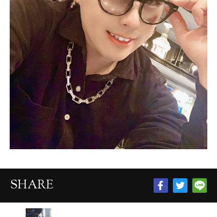
SHARE