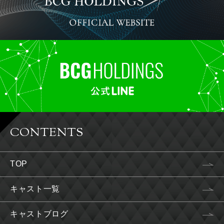
CONTENTS
TOP
キャスト一覧
キャストブログ