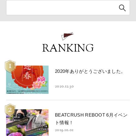
RANKING
1
2020年ありがとうございました。
2020.12.30
2
BEATCRUSH REBOOT 6月イベン
ト情報！
2019.10.01