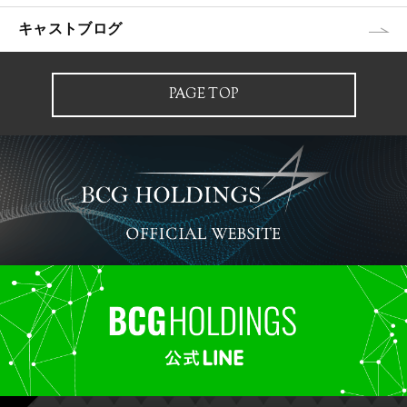
キャストブログ
PAGE TOP