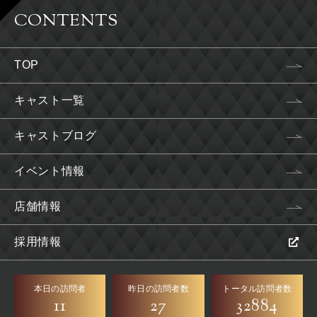
CONTENTS
TOP
キャスト一覧
キャストブログ
イベント情報
店舗情報
採用情報
本日の訪問者
昨日の訪問者数
トータル訪問者数
11
27
32884