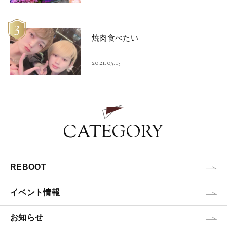
3
焼肉食べたい
2021.05.15
CATEGORY
REBOOT
イベント情報
お知らせ