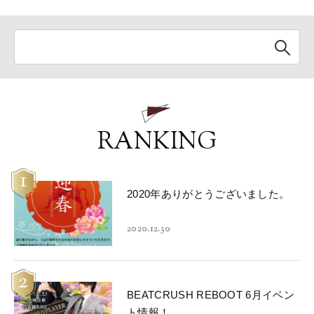
RANKING
1
2020年ありがとうございました。
2020.12.30
2
BEATCRUSH REBOOT 6月イベン
ト情報！