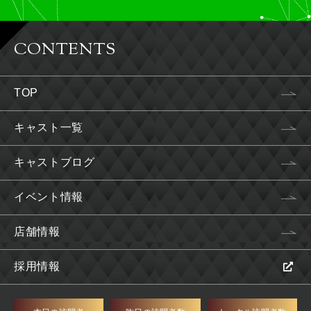
CONTENTS
TOP
キャスト一覧
キャストブログ
イベント情報
店舗情報
採用情報