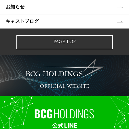
お知らせ
キャストブログ
PAGE TOP