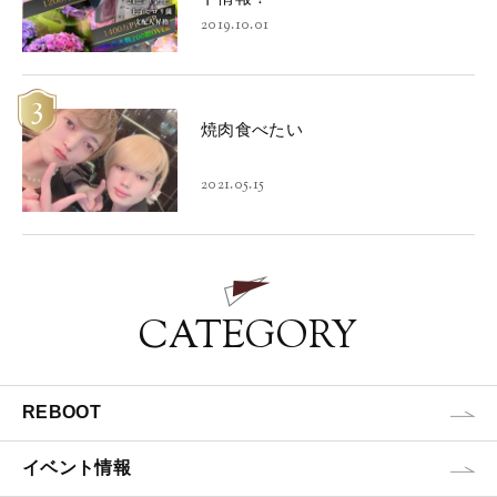
2019.10.01
3
焼肉食べたい
2021.05.15
CATEGORY
REBOOT
イベント情報