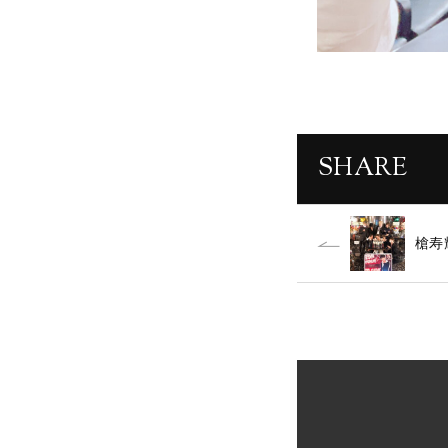
SHARE
槍寿