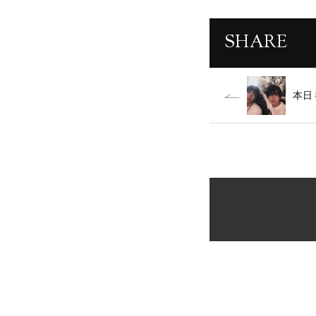
SHARE
本日