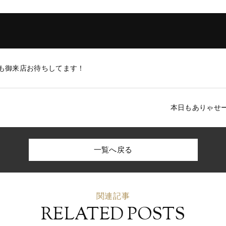
も御来店お待ちしてます！
本日もありゃせ
一覧へ戻る
関連記事
RELATED POSTS