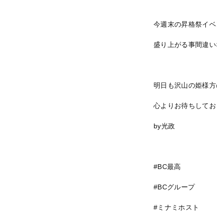
今週末の昇格祭イベ
盛り上がる事間違いな
明日も沢山の姫様方
心よりお待ちしてお
by光政
#BC最高
#BCグループ
#ミナミホスト