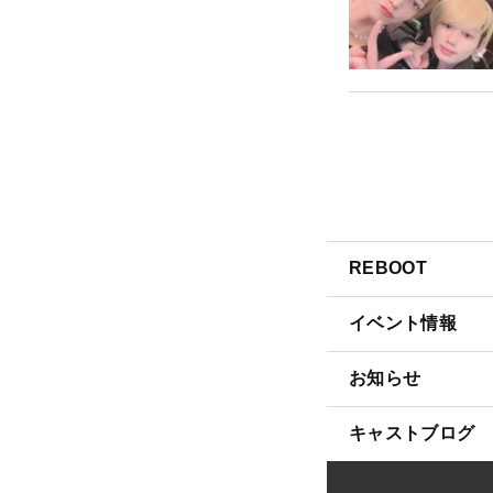
REBOOT
イベント情報
お知らせ
キャストブログ