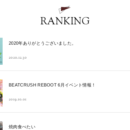
RANKING
2020年ありがとうございました。
2020.12.30
BEATCRUSH REBOOT 6月イベント情報！
2019.10.01
焼肉食べたい