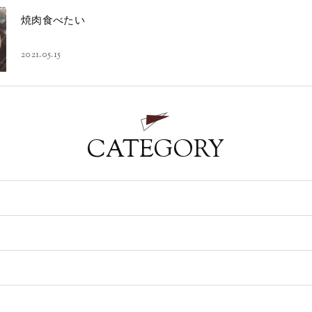
焼肉食べたい
2021.05.15
CATEGORY