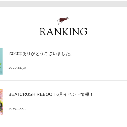
RANKING
2020年ありがとうございました。
2020.12.30
BEATCRUSH REBOOT 6月イベント情報！
2019.10.01