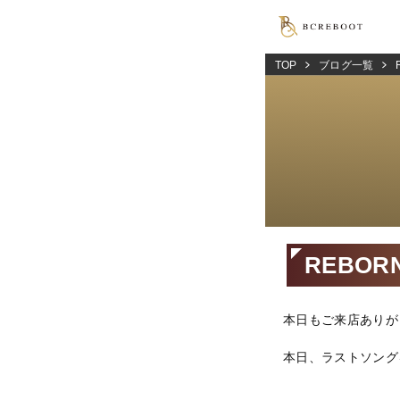
TOP
ブログ一覧
REBOR
本日もご来店ありが
本日、ラストソング