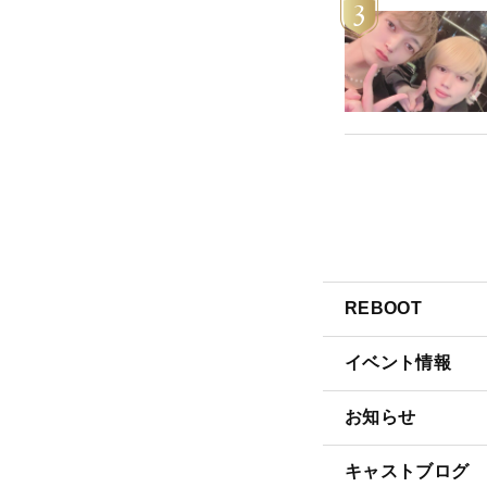
3
REBOOT
イベント情報
お知らせ
キャストブログ