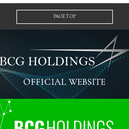
PAGE TOP