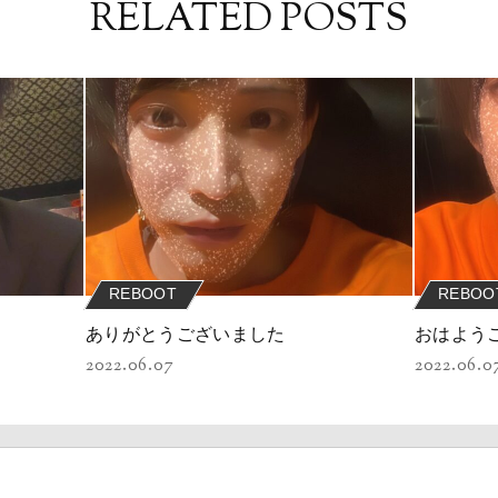
RELATED POSTS
REBOOT
REBOO
ありがとうございました
おはよう
2022.06.07
2022.06.0