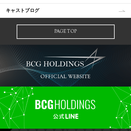
キャストブログ
PAGE TOP