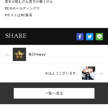
貴女が飲むのも貴方が働くのも
BCGホールディングス
#ホストはBC最高
SHARE
毎日Happy
おはようございます。
一覧へ戻る