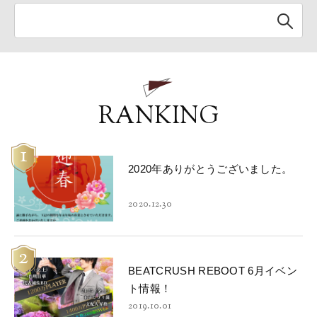
RANKING
1
2020年ありがとうございました。
2020.12.30
2
BEATCRUSH REBOOT 6月イベン
ト情報！
2019.10.01