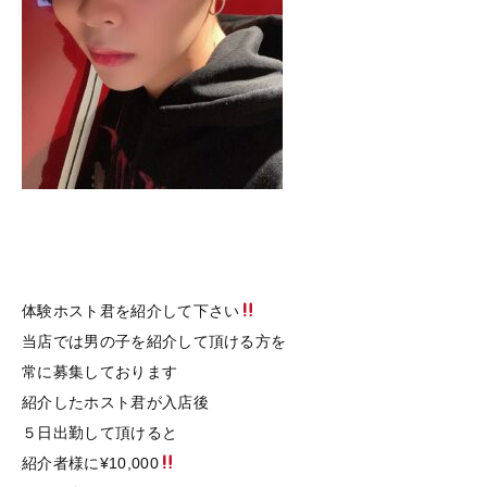
体験ホスト君を紹介して下さい
当店では男の子を紹介して頂ける方を
常に募集しております
紹介したホスト君が入店後
５日出勤して頂けると
紹介者様に¥10,000