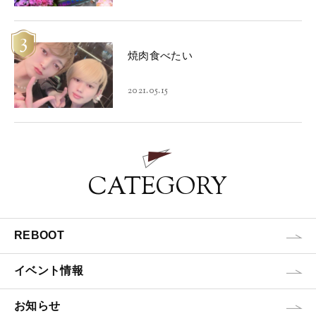
3
焼肉食べたい
2021.05.15
CATEGORY
REBOOT
イベント情報
お知らせ