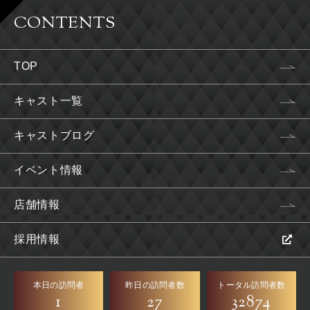
CONTENTS
TOP
キャスト一覧
キャストブログ
イベント情報
店舗情報
採用情報
本日の訪問者
昨日の訪問者数
トータル訪問者数
1
27
32874