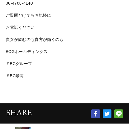
06-4708-4140
ご質問だけでもお気軽に
お電話ください
貴女が飲むのも貴方が働くのも
BCGホールディングス
＃BCグループ
＃BC最高
SHARE