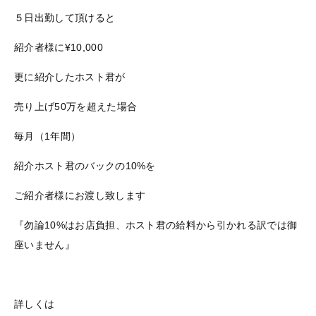
５日出勤して頂けると
紹介者様に¥10,000
更に紹介したホスト君が
売り上げ50万を超えた場合
毎月（1年間）
紹介ホスト君のバックの10%を
ご紹介者様にお渡し致します
『勿論10%はお店負担、ホスト君の給料から引かれる訳では御
座いません』
詳しくは