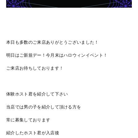
本日も多数のご来店ありがとうございました！
明日はご新規デー！今月末はハロウィンイベント！
ご来店お待ちしております！
体験ホスト君を紹介して下さい
当店では男の子を紹介して頂ける方を
常に募集しております
紹介したホスト君が入店後