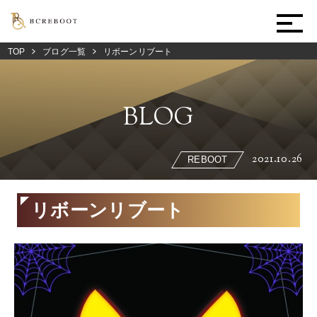
TOP
ブログ一覧
リボーンリブート
BLOG
2021.10.26
REBOOT
リボーンリブート