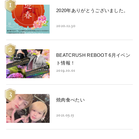
1
2020年ありがとうございました。
2020.12.30
2
BEATCRUSH REBOOT 6月イベン
ト情報！
2019.10.01
3
焼肉食べたい
2021.05.15