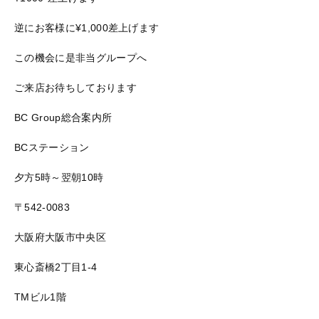
逆にお客様に¥1,000差上げます
この機会に是非当グループへ
ご来店お待ちしております
BC Group総合案内所
BCステーション
夕方5時～翌朝10時
〒542-0083
大阪府大阪市中央区
東心斎橋2丁目1-4
TMビル1階