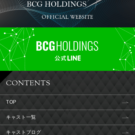
CONTENTS
TOP
キャスト一覧
キャストブログ