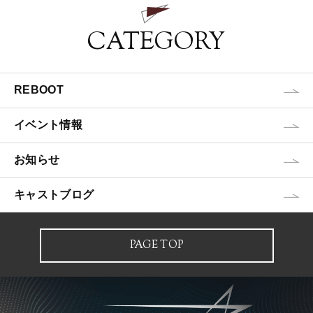
CATEGORY
REBOOT
イベント情報
お知らせ
キャストブログ
PAGE TOP