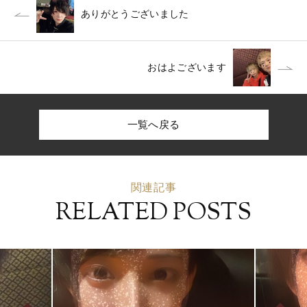
ありがとうございました
おはよございます
一覧へ戻る
関連記事
RELATED POSTS