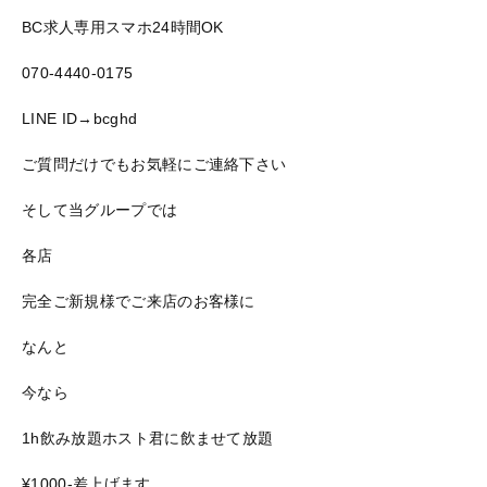
BC求人専用スマホ24時間OK
070-4440-0175
LINE ID→bcghd
ご質問だけでもお気軽にご連絡下さい
そして当グループでは
各店
完全ご新規様でご来店のお客様に
なんと
今なら
1h飲み放題ホスト君に飲ませて放題
¥1000-差上げます