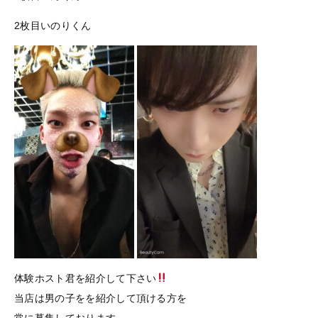
2枚目いのりくん
体験ホスト君を紹介して下さい
当店は男の子をを紹介して頂ける方を