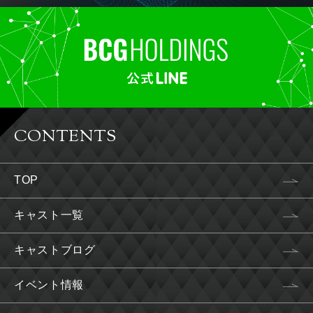
CONTENTS
TOP
キャスト一覧
キャストブログ
イベント情報