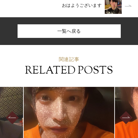
おはようございます
一覧へ戻る
関連記事
RELATED POSTS