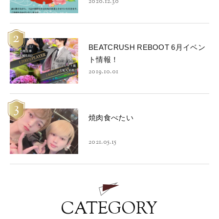
2020.12.30
2
BEATCRUSH REBOOT 6月イベン
ト情報！
2019.10.01
3
焼肉食べたい
2021.05.15
CATEGORY