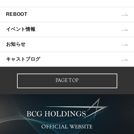
REBOOT
イベント情報
お知らせ
キャストブログ
PAGE TOP