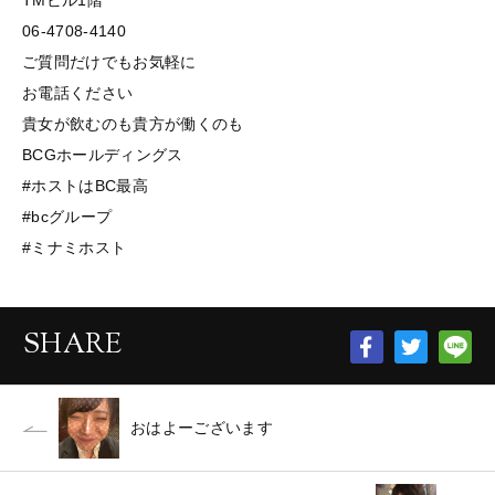
TMビル1階
06-4708-4140
ご質問だけでもお気軽に
お電話ください
貴女が飲むのも貴方が働くのも
BCGホールディングス
#ホストはBC最高
#bcグループ
#ミナミホスト
SHARE
おはよーございます